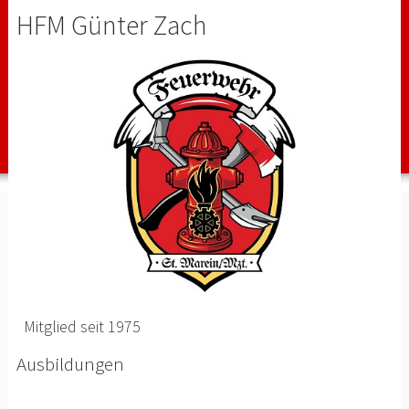
HFM Günter Zach
Mitglied seit 1975
Ausbildungen