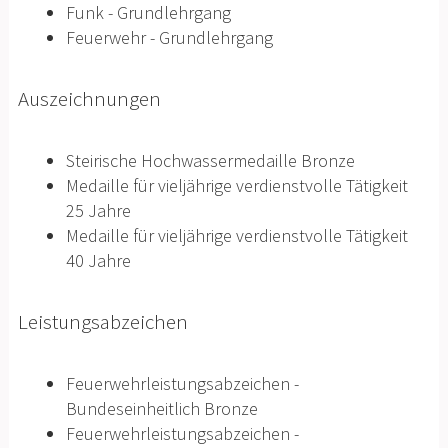
Funk - Grundlehrgang
Feuerwehr - Grundlehrgang
Auszeichnungen
Steirische Hochwassermedaille Bronze
Medaille für vieljährige verdienstvolle Tätigkeit
25 Jahre
Medaille für vieljährige verdienstvolle Tätigkeit
40 Jahre
Leistungsabzeichen
Feuerwehrleistungsabzeichen -
Bundeseinheitlich Bronze
Feuerwehrleistungsabzeichen -